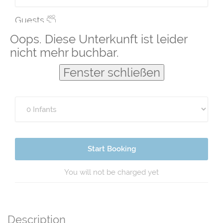
Guests
Oops. Diese Unterkunft ist leider
nicht mehr buchbar.
Fenster schließen
Start Booking
You will not be charged yet
Description