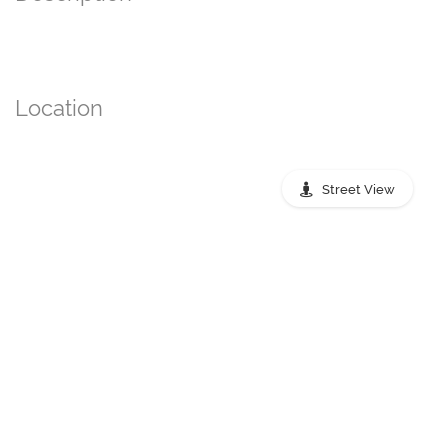
Location
Street View