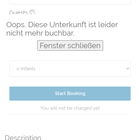
Guests
Oops. Diese Unterkunft ist leider
nicht mehr buchbar.
Fenster schließen
Start Booking
You will not be charged yet
Description