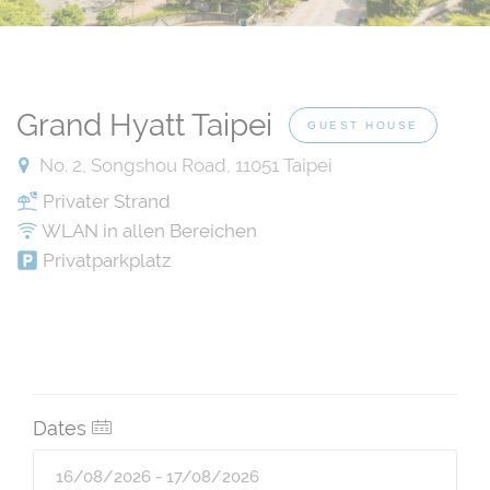
Grand Hyatt Taipei
GUEST HOUSE
No. 2, Songshou Road, 11051 Taipei
Privater Strand
WLAN in allen Bereichen
Privatparkplatz
Dates