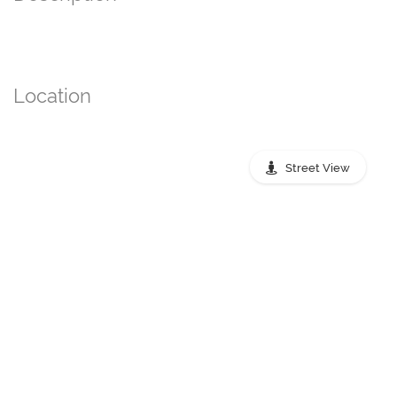
Location
Street View