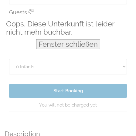
Guests
Oops. Diese Unterkunft ist leider
nicht mehr buchbar.
Fenster schließen
Start Booking
You will not be charged yet
Description