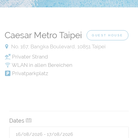
Caesar Metro Taipei
GUEST HOUSE
No. 167, Bangka Boulevard, 10851 Taipei
Privater Strand
WLAN in allen Bereichen
Privatparkplatz
Dates