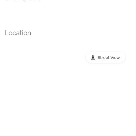
Location
Street View